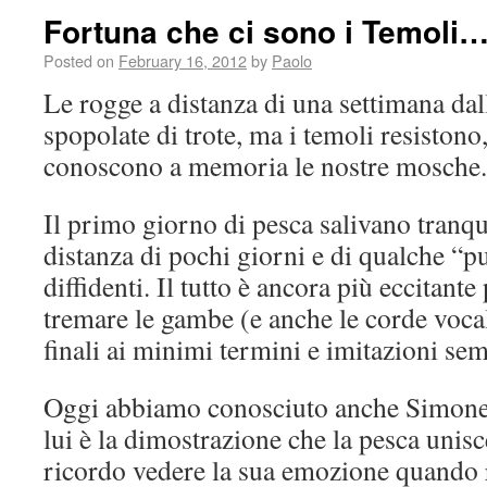
Fortuna che ci sono i Temoli
Posted on
February 16, 2012
by
Paolo
Le rogge a distanza di una settimana dal
spopolate di trote, ma i temoli resiston
conoscono a memoria le nostre mosche.
Il primo giorno di pesca salivano tranqui
distanza di pochi giorni e di qualche “
diffidenti. Il tutto è ancora più eccitante
tremare le gambe (e anche le corde vocali
finali ai minimi termini e imitazioni sem
Oggi abbiamo conosciuto anche Simone, 
lui è la dimostrazione che la pesca unis
ricordo vedere la sua emozione quando 