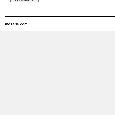
moserle.com