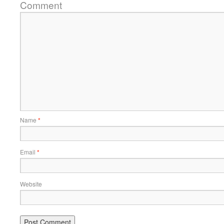
Comment
Name
*
Email
*
Website